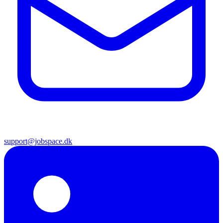
support@jobspace.dk