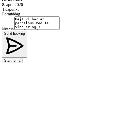
8. april 2026
Tidspunkt
Formiddag
Besked
Send booking
Start forfra