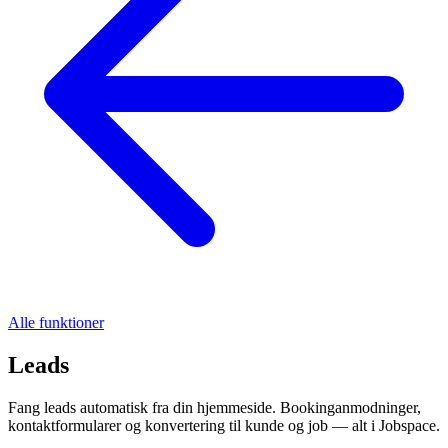
Alle funktioner
Leads
Fang leads automatisk fra din hjemmeside. Bookinganmodninger,
kontaktformularer og konvertering til kunde og job — alt i Jobspace.