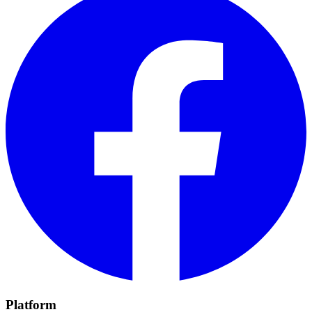
Platform