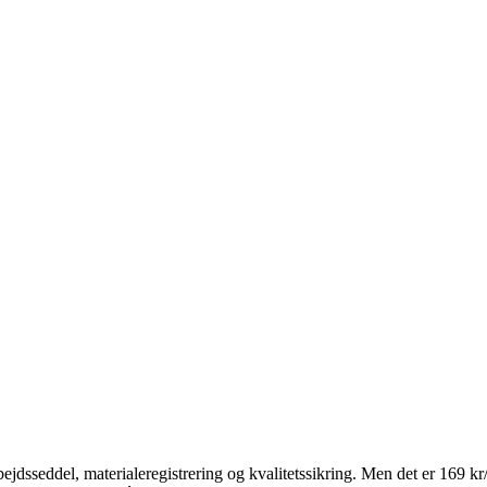
ejdsseddel, materialeregistrering og kvalitetssikring. Men det er 169 kr