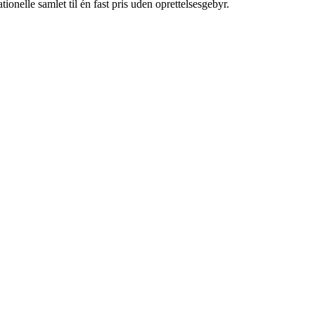
ionelle samlet til én fast pris uden oprettelsesgebyr.