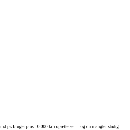
/md pr. bruger plus 10.000 kr i oprettelse — og du mangler stadig